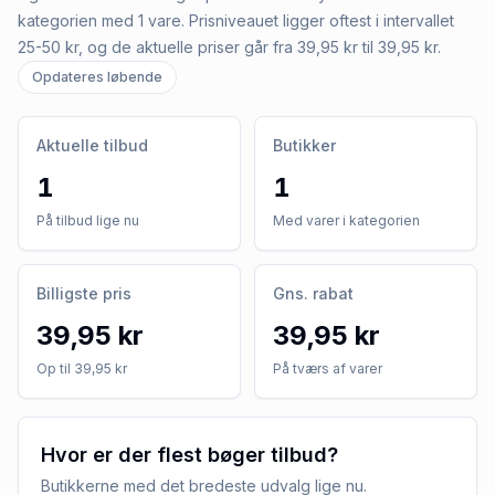
kategorien med 1 vare. Prisniveauet ligger oftest i intervallet
25-50 kr, og de aktuelle priser går fra 39,95 kr til 39,95 kr.
Opdateres løbende
Aktuelle tilbud
Butikker
1
1
På tilbud lige nu
Med varer i kategorien
Billigste pris
Gns. rabat
39,95 kr
39,95 kr
Op til 39,95 kr
På tværs af varer
Hvor er der flest bøger tilbud?
Butikkerne med det bredeste udvalg lige nu.