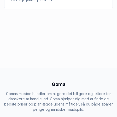
Goma
Gomas mission handler om at gøre det billigere og lettere for
danskere at handle ind. Goma hjælper dig med at finde de
bedste priser og planlægge ugens måltider, så du både sparer
penge og mindsker madspild.