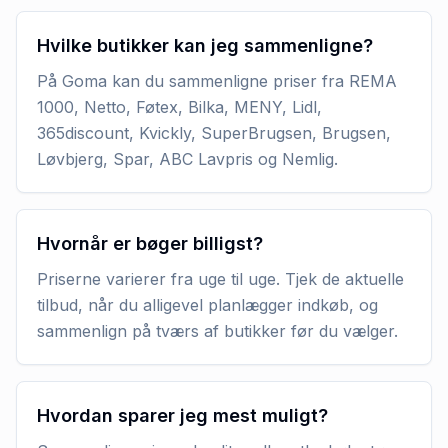
Hvilke butikker kan jeg sammenligne?
På Goma kan du sammenligne priser fra REMA
1000, Netto, Føtex, Bilka, MENY, Lidl,
365discount, Kvickly, SuperBrugsen, Brugsen,
Løvbjerg, Spar, ABC Lavpris og Nemlig.
Hvornår er bøger billigst?
Priserne varierer fra uge til uge. Tjek de aktuelle
tilbud, når du alligevel planlægger indkøb, og
sammenlign på tværs af butikker før du vælger.
Hvordan sparer jeg mest muligt?