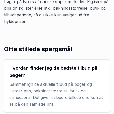
bøger på tværs af danske supermarkeder. Kig især på
pris pr. kg, liter eller stk., pakningsstørrelse, butik og
tilbudsperiode, så du ikke kun vælger ud fra
hyldeprisen.
Ofte stillede spørgsmål
Hvordan finder jeg de bedste tilbud på
bøger?
Sammenlign de aktuelle tilbud på bøger og
vurder pris, pakningsstørrelse, butik og
enhedspris. Det giver et bedre billede end kun at
se på den samlede pris.