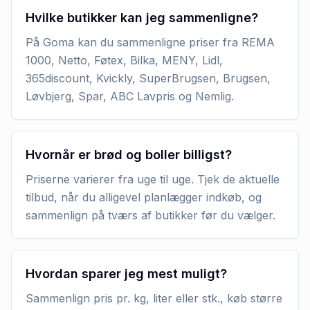
Hvilke butikker kan jeg sammenligne?
På Goma kan du sammenligne priser fra REMA
1000, Netto, Føtex, Bilka, MENY, Lidl,
365discount, Kvickly, SuperBrugsen, Brugsen,
Løvbjerg, Spar, ABC Lavpris og Nemlig.
Hvornår er brød og boller billigst?
Priserne varierer fra uge til uge. Tjek de aktuelle
tilbud, når du alligevel planlægger indkøb, og
sammenlign på tværs af butikker før du vælger.
Hvordan sparer jeg mest muligt?
Sammenlign pris pr. kg, liter eller stk., køb større