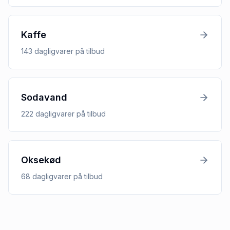
Kaffe
143
dagligvarer
på tilbud
Sodavand
222
dagligvarer
på tilbud
Oksekød
68
dagligvarer
på tilbud