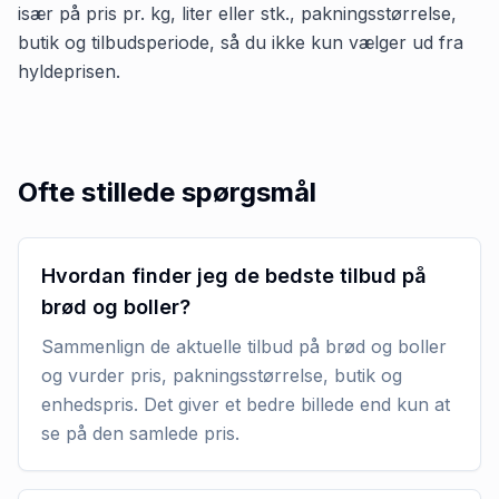
især på pris pr. kg, liter eller stk., pakningsstørrelse,
butik og tilbudsperiode, så du ikke kun vælger ud fra
hyldeprisen.
Ofte stillede spørgsmål
Hvordan finder jeg de bedste tilbud på
brød og boller?
Sammenlign de aktuelle tilbud på brød og boller
og vurder pris, pakningsstørrelse, butik og
enhedspris. Det giver et bedre billede end kun at
se på den samlede pris.