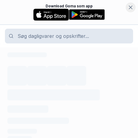
Download Goma som app