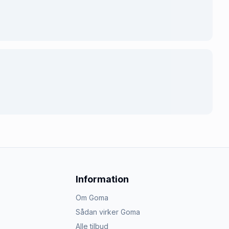
Information
Om Goma
Sådan virker Goma
Alle tilbud