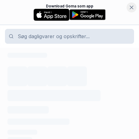
Download Goma som app