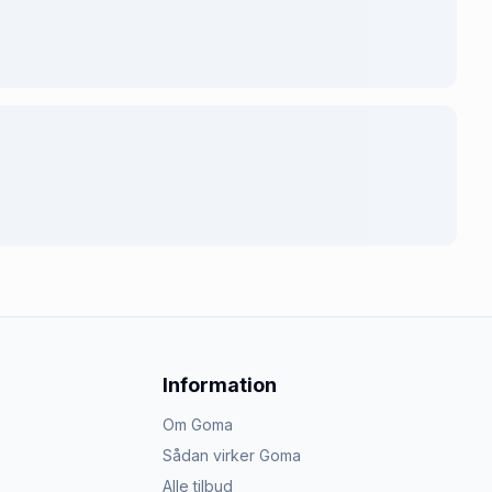
Information
Om Goma
Sådan virker Goma
Alle tilbud