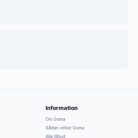
Information
Om Goma
Sådan virker Goma
Alle tilbud