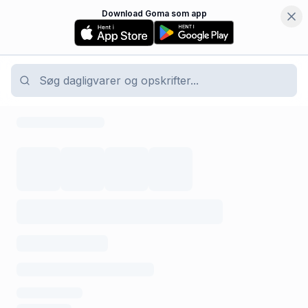
Download Goma som app