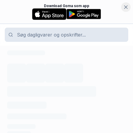
Download Goma som app