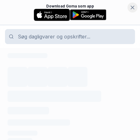
Download Goma som app