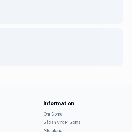
Information
Om Goma
Sådan virker Goma
Alle tilbud