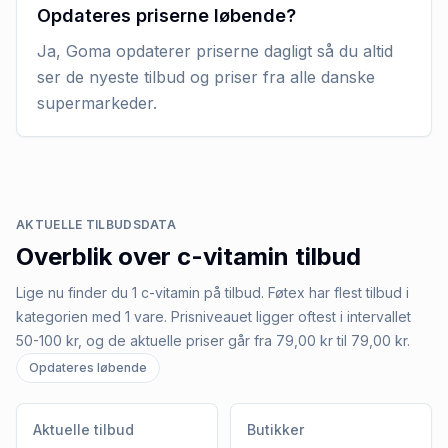
Opdateres priserne løbende?
Ja, Goma opdaterer priserne dagligt så du altid
ser de nyeste tilbud og priser fra alle danske
supermarkeder.
AKTUELLE TILBUDSDATA
Overblik over
c-vitamin
tilbud
Lige nu finder du 1 c-vitamin på tilbud. Føtex har flest tilbud i
kategorien med 1 vare. Prisniveauet ligger oftest i intervallet
50-100 kr, og de aktuelle priser går fra 79,00 kr til 79,00 kr.
Opdateres løbende
Aktuelle tilbud
Butikker