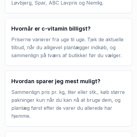
Løvbjerg, Spar, ABC Lavpris og Nemlig.
Hvornår er c-vitamin billigst?
Priserne varierer fra uge til uge. Tjek de aktuelle
tilbud, når du alligevel planlægger indkøb, og
sammenlign på tværs af butikker før du vælger.
Hvordan sparer jeg mest muligt?
Sammenlign pris pr. kg, liter eller stk., køb større
pakninger kun når du kan nå at bruge dem, og
planlæg først efter de varer du allerede har
hjemme.