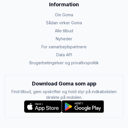
Information
Om Goma
Sådan virker Goma
Alle tilbud
Nyheder
For samarbejdspartnere
Data API
Brugerbetingelser og privatlivspolitik
Download Goma som app
Find tilbud, gem opskrifter og hold styr på indkøbslisten
direkte på mobilen.