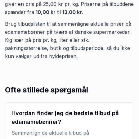
giver en pris på
25,00 kr
pr.
kg
.
Priserne på tilbuddene
spænder fra
10,00 kr
til
13,00 kr
.
Brug tilbudslisten til at sammenligne aktuelle priser på
edamamebønner på tværs af danske supermarkeder.
Kig især på pris pr. kg, liter eller stk.,
pakningsstørrelse, butik og tilbudsperiode, så du ikke
kun vælger ud fra hyldeprisen.
Ofte stillede spørgsmål
Hvordan finder jeg de bedste tilbud på
edamamebønner?
Sammenlign de aktuelle tilbud på