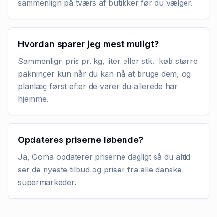
sammenlign på tværs af butikker før du vælger.
Hvordan sparer jeg mest muligt?
Sammenlign pris pr. kg, liter eller stk., køb større
pakninger kun når du kan nå at bruge dem, og
planlæg først efter de varer du allerede har
hjemme.
Opdateres priserne løbende?
Ja, Goma opdaterer priserne dagligt så du altid
ser de nyeste tilbud og priser fra alle danske
supermarkeder.