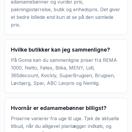
edamamebønner og vurder pris,
pakningsstørrelse, butik og enhedspris. Det giver
et bedre billede end kun at se på den samlede
pris.
Hvilke butikker kan jeg sammenligne?
På Goma kan du sammenligne priser fra REMA
1000, Netto, Føtex, Bilka, MENY, Lidl,
365discount, Kvickly, SuperBrugsen, Brugsen,
Løvbjerg, Spar, ABC Lavpris og Nemlig.
Hvornår er edamamebønner billigst?
Priserne varierer fra uge til uge. Tjek de aktuelle
tilbud, når du alligevel planlægger indkøb, og