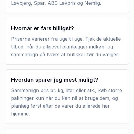
Løvbjerg, Spar, ABC Lavpris og Nemlig.
Hvornår er fars billigst?
Priserne varierer fra uge til uge. Tjek de aktuelle
tilbud, når du alligevel planlægger indkøb, og
sammenlign på tværs af butikker før du vælger.
Hvordan sparer jeg mest muligt?
Sammenlign pris pr. kg, liter eller stk., køb større
pakninger kun når du kan nå at bruge dem, og
planlæg først efter de varer du allerede har
hjemme.