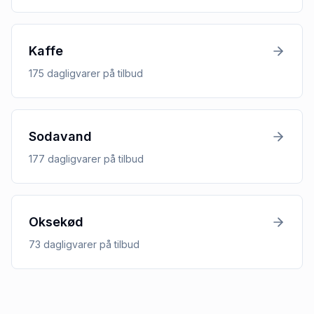
Kaffe
175
dagligvarer
på tilbud
Sodavand
177
dagligvarer
på tilbud
Oksekød
73
dagligvarer
på tilbud