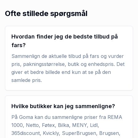
Ofte stillede spørgsmål
Hvordan finder jeg de bedste tilbud på
fars?
Sammenlign de aktuelle tilbud på fars og vurder
pris, pakningsstørrelse, butik og enhedspris. Det
giver et bedre billede end kun at se på den
samlede pris.
Hvilke butikker kan jeg sammenligne?
På Goma kan du sammenligne priser fra REMA
1000, Netto, Føtex, Bilka, MENY, Lidl,
365discount, Kvickly, SuperBrugsen, Brugsen,