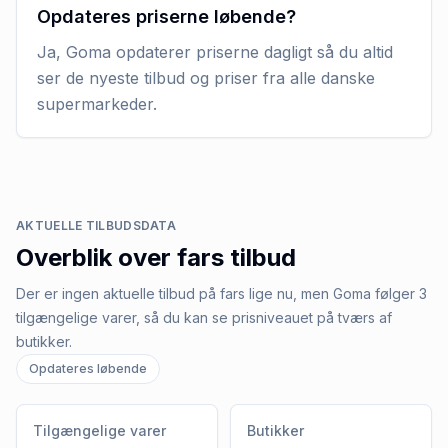
Opdateres priserne løbende?
Ja, Goma opdaterer priserne dagligt så du altid
ser de nyeste tilbud og priser fra alle danske
supermarkeder.
AKTUELLE TILBUDSDATA
Overblik over
fars
tilbud
Der er ingen aktuelle tilbud på fars lige nu, men Goma følger 3
tilgængelige varer, så du kan se prisniveauet på tværs af
butikker.
Opdateres løbende
Tilgængelige varer
Butikker