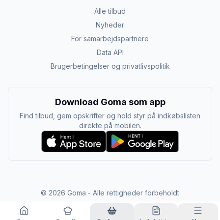
Alle tilbud
Nyheder
For samarbejdspartnere
Data API
Brugerbetingelser og privatlivspolitik
Download Goma som app
Find tilbud, gem opskrifter og hold styr på indkøbslisten
direkte på mobilen.
©
2026
Goma - Alle rettigheder forbeholdt