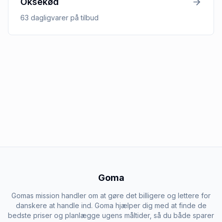
Oksekød
63
dagligvarer
på tilbud
Goma
Gomas mission handler om at gøre det billigere og lettere for
danskere at handle ind. Goma hjælper dig med at finde de
bedste priser og planlægge ugens måltider, så du både sparer