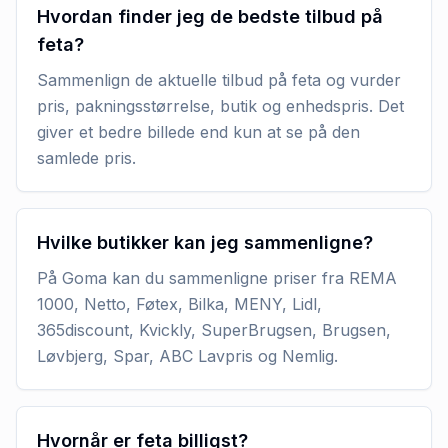
Hvordan finder jeg de bedste tilbud på
feta?
Sammenlign de aktuelle tilbud på feta og vurder
pris, pakningsstørrelse, butik og enhedspris. Det
giver et bedre billede end kun at se på den
samlede pris.
Hvilke butikker kan jeg sammenligne?
På Goma kan du sammenligne priser fra REMA
1000, Netto, Føtex, Bilka, MENY, Lidl,
365discount, Kvickly, SuperBrugsen, Brugsen,
Løvbjerg, Spar, ABC Lavpris og Nemlig.
Hvornår er feta billigst?