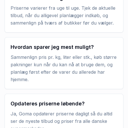
Priserne varierer fra uge til uge. Tjek de aktuelle
tilbud, når du alligevel planlægger indkøb, og
sammenlign på tværs af butikker før du vælger.
Hvordan sparer jeg mest muligt?
Sammenlign pris pr. kg, liter eller stk., køb større
pakninger kun når du kan nå at bruge dem, og
planlæg først efter de varer du allerede har
hjemme.
Opdateres priserne løbende?
Ja, Goma opdaterer priserne dagligt så du altid
ser de nyeste tilbud og priser fra alle danske