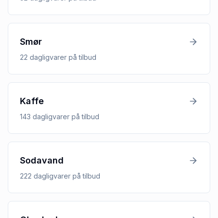
Smør
22
dagligvarer
på tilbud
Kaffe
143
dagligvarer
på tilbud
Sodavand
222
dagligvarer
på tilbud