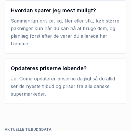
Hvordan sparer jeg mest muligt?
Sammenlign pris pr. kg, liter eller stk., køb større
pakninger kun når du kan nå at bruge dem, og
planlæg først efter de varer du allerede har
hjemme.
Opdateres priserne løbende?
Ja, Goma opdaterer priserne dagligt så du altid
ser de nyeste tilbud og priser fra alle danske
supermarkeder.
AKTUELLE TILBUDSDATA