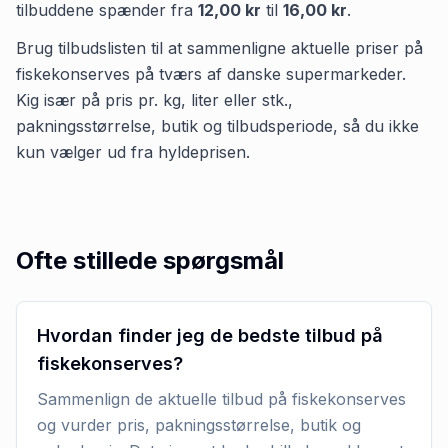
tilbuddene spænder fra
12,00 kr
til
16,00 kr
.
Brug tilbudslisten til at sammenligne aktuelle priser på
fiskekonserves på tværs af danske supermarkeder.
Kig især på pris pr. kg, liter eller stk.,
pakningsstørrelse, butik og tilbudsperiode, så du ikke
kun vælger ud fra hyldeprisen.
Ofte stillede spørgsmål
Hvordan finder jeg de bedste tilbud på
fiskekonserves?
Sammenlign de aktuelle tilbud på fiskekonserves
og vurder pris, pakningsstørrelse, butik og