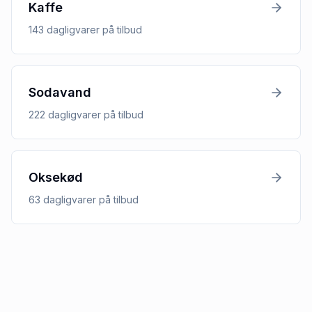
Kaffe
143
dagligvarer
på tilbud
Sodavand
222
dagligvarer
på tilbud
Oksekød
63
dagligvarer
på tilbud