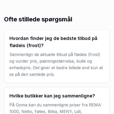
Ofte stillede spørgsmål
Hvordan finder jeg de bedste tilbud på
flødeis (frost)?
Sammenlign de aktuelle tilbud på flødeis (frost)
og vurder pris, pakningsstørrelse, butik og
enhedspris. Det giver et bedre billede end kun at
se på den samlede pris.
Hvilke butikker kan jeg sammenligne?
På Goma kan du sammenligne priser fra REMA
1000, Netto, Føtex, Bilka, MENY, Lidl,