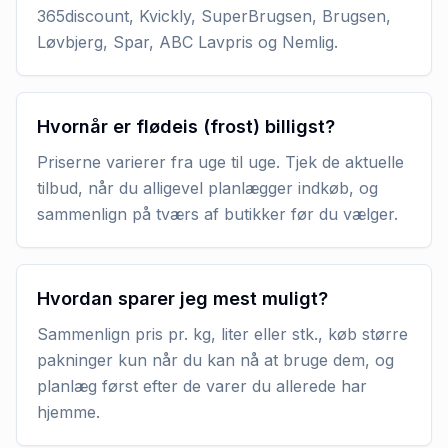
365discount, Kvickly, SuperBrugsen, Brugsen,
Løvbjerg, Spar, ABC Lavpris og Nemlig.
Hvornår er flødeis (frost) billigst?
Priserne varierer fra uge til uge. Tjek de aktuelle
tilbud, når du alligevel planlægger indkøb, og
sammenlign på tværs af butikker før du vælger.
Hvordan sparer jeg mest muligt?
Sammenlign pris pr. kg, liter eller stk., køb større
pakninger kun når du kan nå at bruge dem, og
planlæg først efter de varer du allerede har
hjemme.