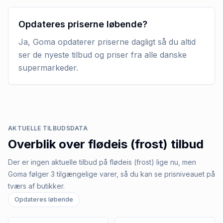
Opdateres priserne løbende?
Ja, Goma opdaterer priserne dagligt så du altid
ser de nyeste tilbud og priser fra alle danske
supermarkeder.
AKTUELLE TILBUDSDATA
Overblik over
flødeis (frost)
tilbud
Der er ingen aktuelle tilbud på flødeis (frost) lige nu, men
Goma følger 3 tilgængelige varer, så du kan se prisniveauet på
tværs af butikker.
Opdateres løbende