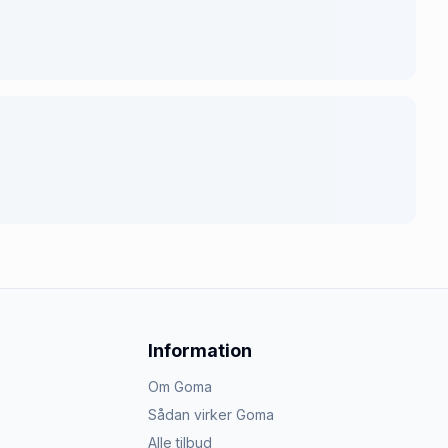
Information
Om Goma
Sådan virker Goma
Alle tilbud