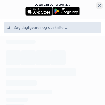
Download Goma som app