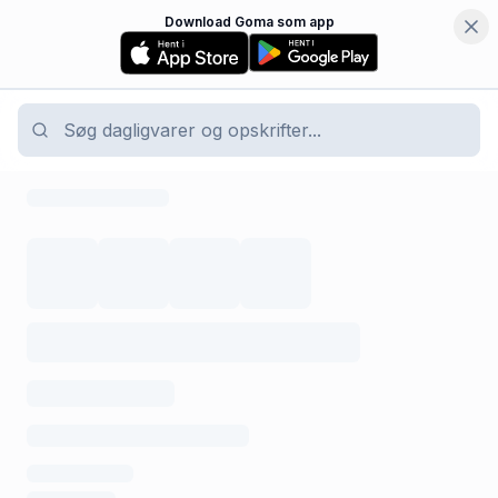
Download Goma som app