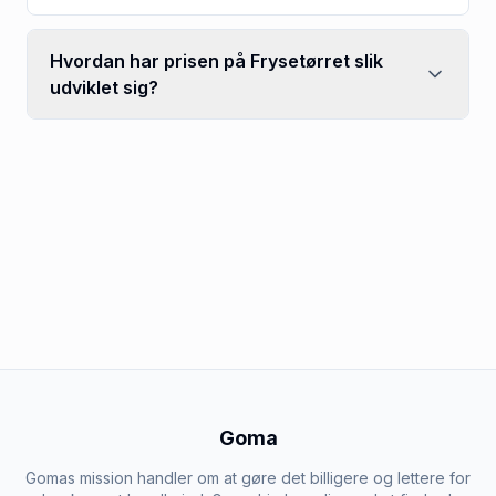
Hvordan har prisen på Frysetørret slik
udviklet sig?
Goma
Gomas mission handler om at gøre det billigere og lettere for