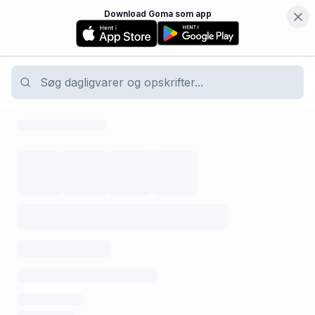
Download Goma som app