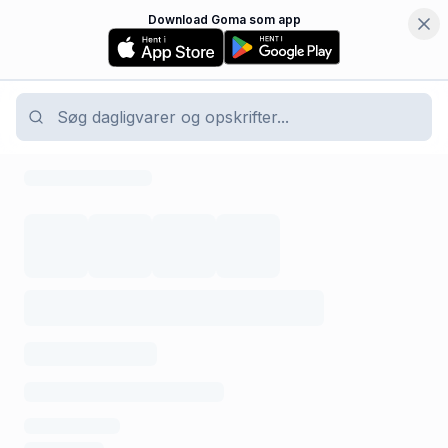
Download Goma som app