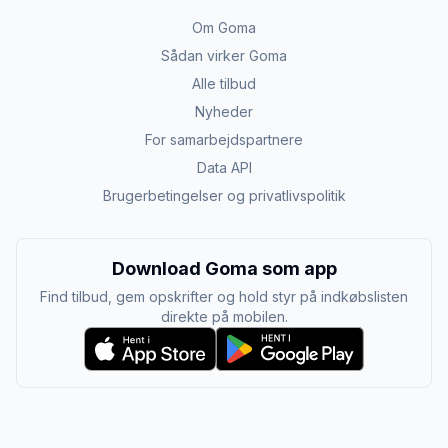
Om Goma
Sådan virker Goma
Alle tilbud
Nyheder
For samarbejdspartnere
Data API
Brugerbetingelser og privatlivspolitik
Download Goma som app
Find tilbud, gem opskrifter og hold styr på indkøbslisten
direkte på mobilen.