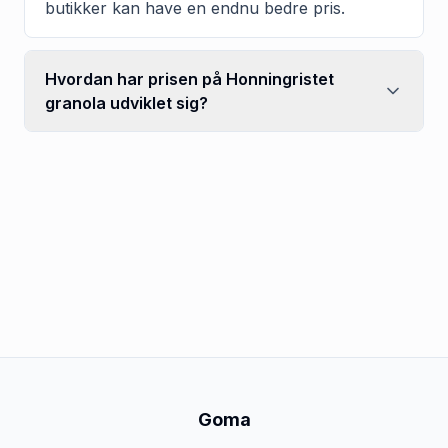
butikker kan have en endnu bedre pris.
Hvordan har prisen på Honningristet
granola udviklet sig?
Goma