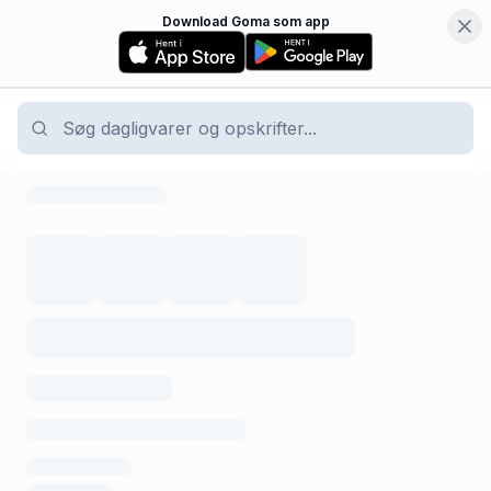
Download Goma som app