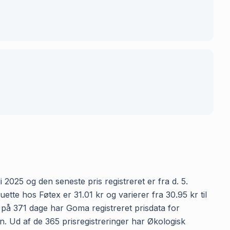
 2025 og den seneste pris registreret er fra d. 5.
te hos Føtex er 31.01 kr og varierer fra 30.95 kr til
n på 371 dage har Goma registreret prisdata for
en. Ud af de 365 prisregistreringer har Økologisk