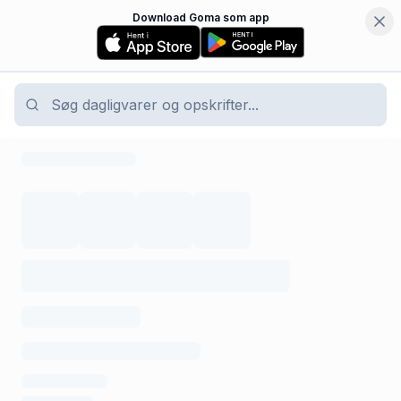
Download Goma som app