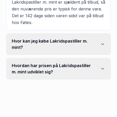
Lakridspastiller m. mint er sjældent på tilbud, så
den nuværende pris er typisk for denne vare.
Det er 142 dage siden varen sidst var på tilbud
hos Føtex.
Hvor kan jeg købe Lakridspastiller m.
mint?
Hvordan har prisen på Lakridspastiller
m. mint udviklet sig?