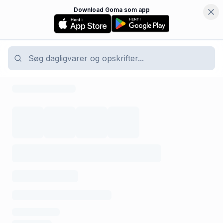
Download Goma som app