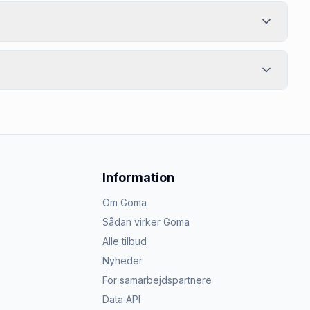
Information
Om Goma
Sådan virker Goma
Alle tilbud
Nyheder
For samarbejdspartnere
Data API