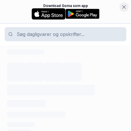
Download Goma som app