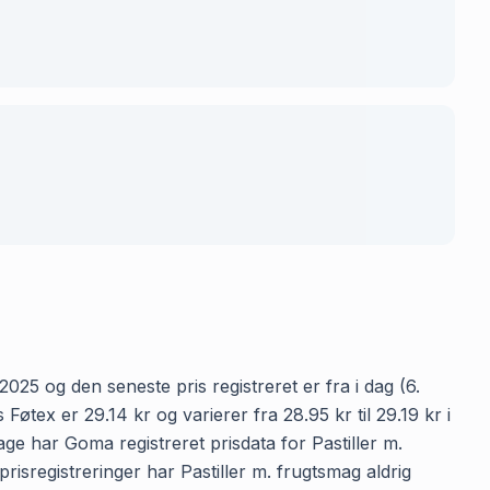
2025 og den seneste pris registreret er fra i dag (6.
tex er 29.14 kr og varierer fra 28.95 kr til 29.19 kr i
ge har Goma registreret prisdata for Pastiller m.
prisregistreringer har Pastiller m. frugtsmag aldrig