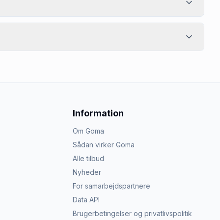
Information
Om Goma
Sådan virker Goma
Alle tilbud
Nyheder
For samarbejdspartnere
Data API
Brugerbetingelser og privatlivspolitik