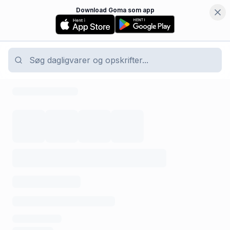
Download Goma som app