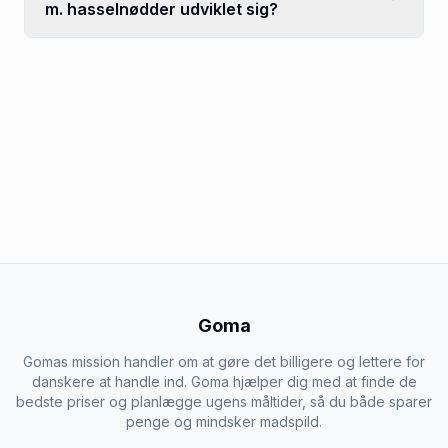
m. hasselnødder udviklet sig?
Goma
Gomas mission handler om at gøre det billigere og lettere for
danskere at handle ind. Goma hjælper dig med at finde de
bedste priser og planlægge ugens måltider, så du både sparer
penge og mindsker madspild.