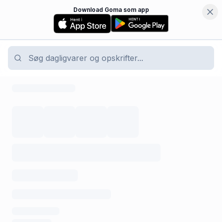
Download Goma som app