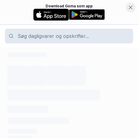
Download Goma som app