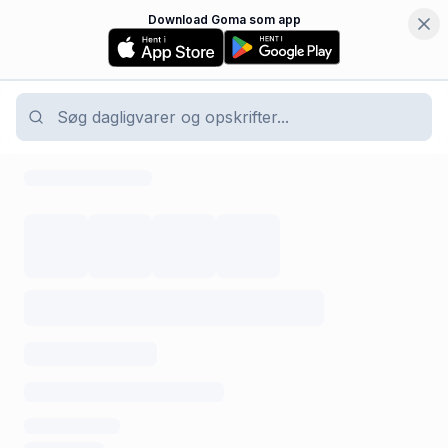
Download Goma som app