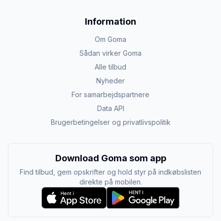
Information
Om Goma
Sådan virker Goma
Alle tilbud
Nyheder
For samarbejdspartnere
Data API
Brugerbetingelser og privatlivspolitik
Download Goma som app
Find tilbud, gem opskrifter og hold styr på indkøbslisten
direkte på mobilen.