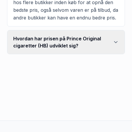
hos flere butikker inden køb for at opnå den
bedste pris, også selvom varen er på tilbud, da
andre butikker kan have en endnu bedre pris.
Hvordan har prisen på Prince Original
cigaretter (HB) udviklet sig?