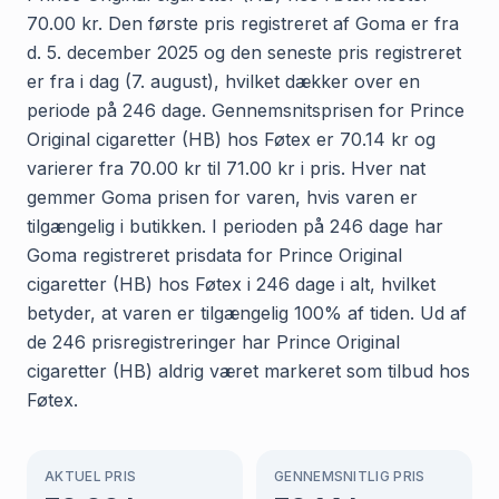
70.00 kr. Den første pris registreret af Goma er fra
d. 5. december 2025 og den seneste pris registreret
er fra i dag (7. august), hvilket dækker over en
periode på 246 dage. Gennemsnitsprisen for Prince
Original cigaretter (HB) hos Føtex er 70.14 kr og
varierer fra 70.00 kr til 71.00 kr i pris. Hver nat
gemmer Goma prisen for varen, hvis varen er
tilgængelig i butikken. I perioden på 246 dage har
Goma registreret prisdata for Prince Original
cigaretter (HB) hos Føtex i 246 dage i alt, hvilket
betyder, at varen er tilgængelig 100% af tiden. Ud af
de 246 prisregistreringer har Prince Original
cigaretter (HB) aldrig været markeret som tilbud hos
Føtex.
AKTUEL PRIS
GENNEMSNITLIG PRIS