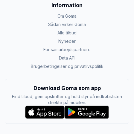
Information
Om Goma
Sådan virker Goma
Alle tilbud
Nyheder
For samarbejdspartnere
Data API
Brugerbetingelser og privatlivspolitik
Download Goma som app
Find tilbud, gem opskrifter og hold styr på indkøbslisten
direkte på mobilen.