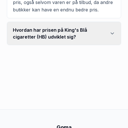
pris, også selvom varen er på tilbud, da andre
butikker kan have en endnu bedre pris.
Hvordan har prisen på King's Blå
cigaretter (HB) udviklet sig?
Goma