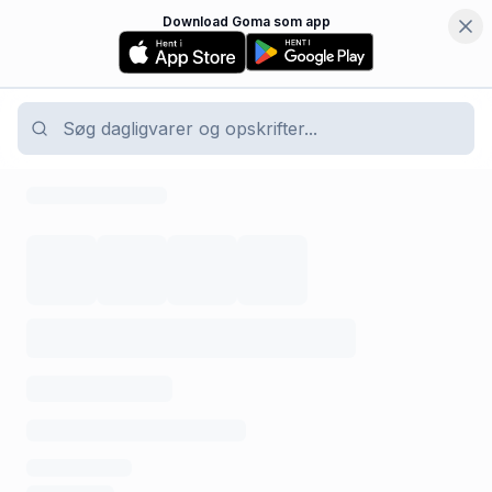
Download Goma som app