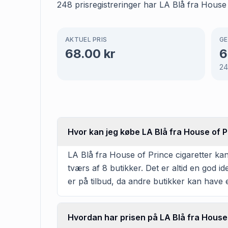
248 prisregistreringer har LA Blå fra House 
AKTUEL PRIS
GE
68.00
kr
6
2
Hvor kan jeg købe LA Blå fra House of P
LA Blå fra House of Prince cigaretter kan
tværs af 8 butikker. Det er altid en god 
er på tilbud, da andre butikker kan have 
Hvordan har prisen på LA Blå fra House 