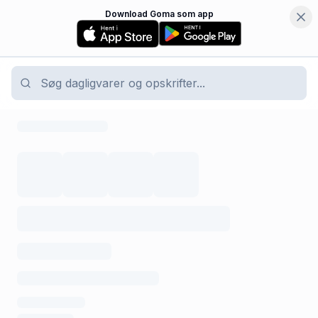
Download Goma som app