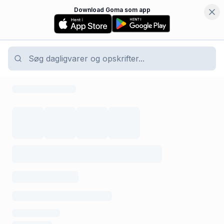
Download Goma som app