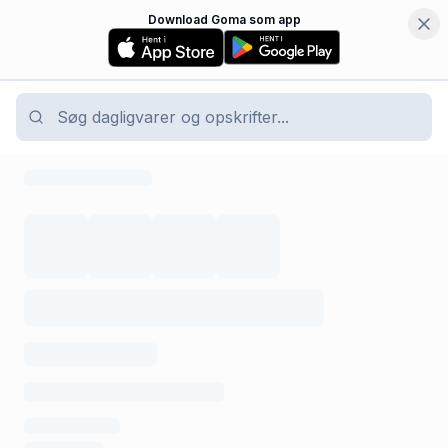
Download Goma som app