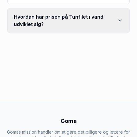
Hvordan har prisen på Tunfilet i vand
udviklet sig?
Goma
Gomas mission handler om at gøre det billigere og lettere for