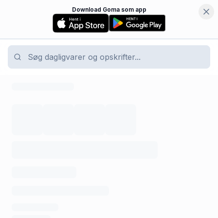
Download Goma som app