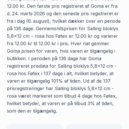
12.00 kr. Den første pris registreret af Goma er fra
d. 24. marts 2026 og den seneste pris registreret er
fra i dag (6. august), hvilket dækker over en periode
på 136 dage. Gennemsnitsprisen for Salling bloklys
5,8x12 cm - rosa hos Føtex er 12.00 kr og varierer
fra 12.00 kr til 12.00 kr i pris. Hver nat gemmer
Goma prisen for varen, hvis varen er tilgængelig i
butikken. I perioden på 136 dage har Goma
registreret prisdata for Salling bloklys 5,8x12 cm -
rosa hos Føtex i 137 dage i alt, hvilket betyder, at
varen er tilgængelig 101% af tiden. Ud af de 137
prisregistreringer har Salling bloklys 5,8x12 cm -
rosa været markeret som tilbud 4 dage hos Føtex,
hvilket betyder, at varen er på tilbud 3% af tiden,
som den er tilgængelig.