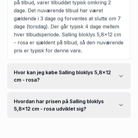
på tilbud, varer tilbuddet typisk omkring 2
dage. Det nuværende tilbud har været
gældende i 3 dage og forventes at slutte om 7
dage (torsdag). Der går typisk 4 dage mellem
hver tilbudsperiode. Salling bloklys 5,8x12 cm
- rosa er sjældent på tilbud, så den nuværende
pris er typisk for denne vare.
Hvor kan jeg købe Salling bloklys 5,8x12
cm - rosa?
Hvordan har prisen på Salling bloklys
5,8x12 cm - rosa udviklet sig?