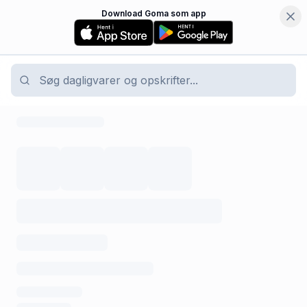
Download Goma som app