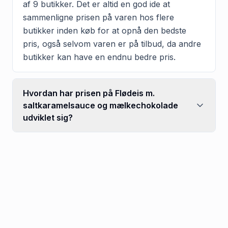
af 9 butikker. Det er altid en god ide at
sammenligne prisen på varen hos flere
butikker inden køb for at opnå den bedste
pris, også selvom varen er på tilbud, da andre
butikker kan have en endnu bedre pris.
Hvordan har prisen på Flødeis m.
saltkaramelsauce og mælkechokolade
udviklet sig?