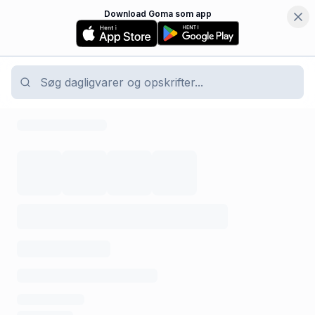
Download Goma som app