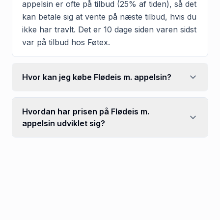
appelsin er ofte på tilbud (25% af tiden), så det
kan betale sig at vente på næste tilbud, hvis du
ikke har travlt. Det er 10 dage siden varen sidst
var på tilbud hos Føtex.
Hvor kan jeg købe Flødeis m. appelsin?
Hvordan har prisen på Flødeis m.
appelsin udviklet sig?