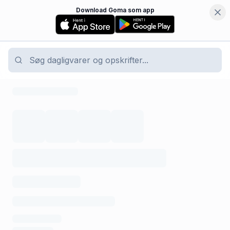
Download Goma som app