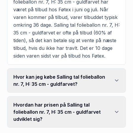
folieballon nr. 7, H: 35 cm - guldfarvet har
været på tilbud hos Føtex i juni og juli. Når
varen kommer på tilbud, varer tilbuddet typisk
omkring 36 dage. Salling tal folieballon nr. 7, H:
35 cm - guldfarvet er ofte på tilbud (60% af
tiden), så det kan betale sig at vente på næste
tilbud, hvis du ikke har travlt. Det er 10 dage
siden varen sidst var på tilbud hos Føtex.
Hvor kan jeg købe Salling tal folieballon
nr. 7, H: 35 cm - guldfarvet?
Hvordan har prisen på Salling tal
folieballon nr. 7, H: 35 cm - guldfarvet
udviklet sig?