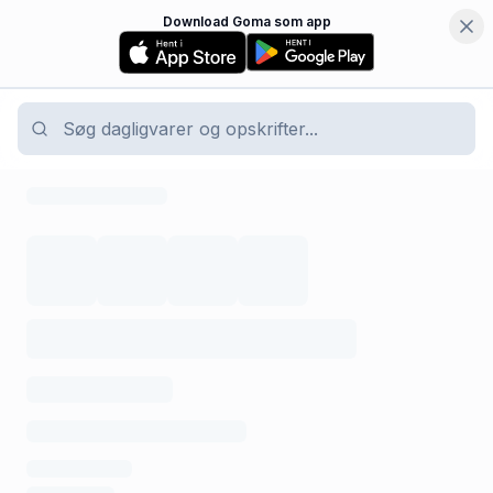
Download Goma som app