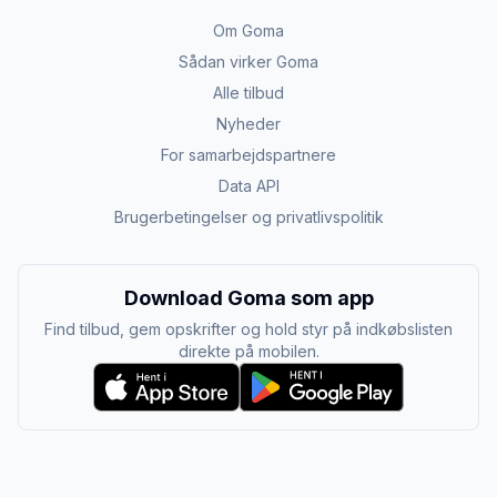
Om Goma
Sådan virker Goma
Alle tilbud
Nyheder
For samarbejdspartnere
Data API
Brugerbetingelser og privatlivspolitik
Download Goma som app
Find tilbud, gem opskrifter og hold styr på indkøbslisten
direkte på mobilen.