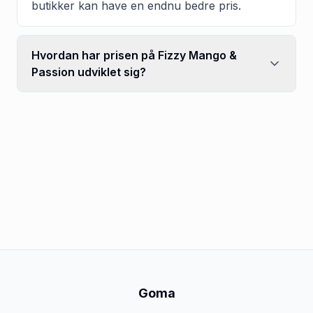
butikker kan have en endnu bedre pris.
Hvordan har prisen på Fizzy Mango &
Passion udviklet sig?
Goma