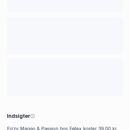
Indsigter
Fizzy Mango & Passion hos Føtex koster 39.00 kr.