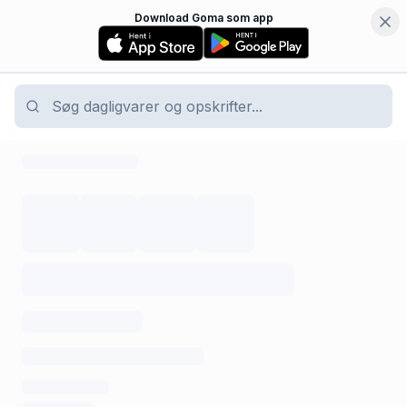
Download Goma som app