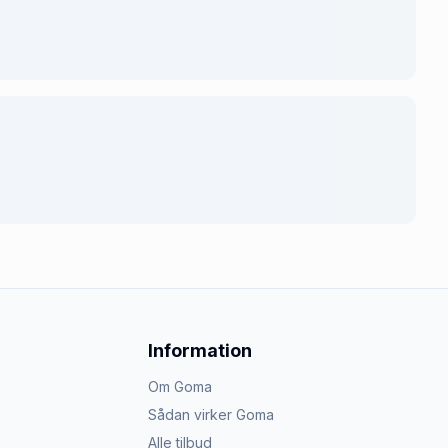
Information
Om Goma
Sådan virker Goma
Alle tilbud