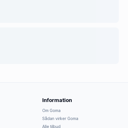
Information
Om Goma
Sådan virker Goma
Alle tilbud