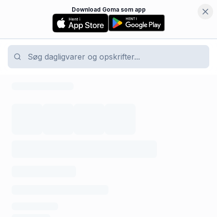
Download Goma som app