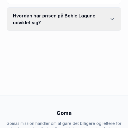
Hvordan har prisen på Boble Lagune
udviklet sig?
Goma
Gomas mission handler om at gøre det billigere og lettere for