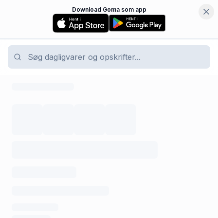
Download Goma som app